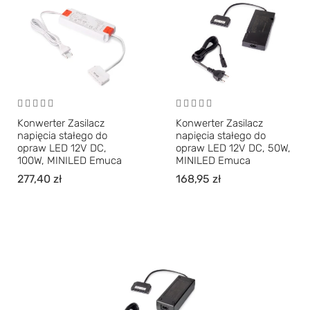
Konwerter Zasilacz
Konwerter Zasilacz
napięcia stałego do
napięcia stałego do
opraw LED 12V DC,
opraw LED 12V DC, 50W,
100W, MINILED Emuca
MINILED Emuca
277,40
zł
168,95
zł