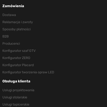
Zamówienia
Dostawa
Reklamacje i zwroty
Sposoby płatności
B2B
Producenci
Konfigurator szaf GTV
Konfigurator ZERO
Konfigurator Placard
Konfigurator tworzenia opraw LED
Obsługa klienta
Usługi projektowania
Usługi stolarskie
Usługi tapicerskie