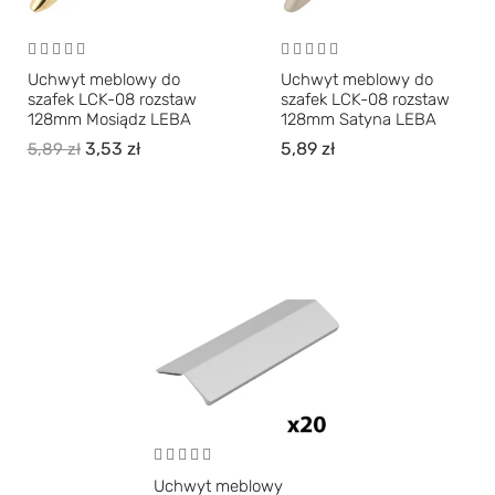
Uchwyt meblowy do
Uchwyt meblowy do
szafek LCK-08 rozstaw
szafek LCK-08 rozstaw
128mm Mosiądz LEBA
128mm Satyna LEBA
3,53
zł
5,89
zł
5,89
zł
Uchwyt meblowy