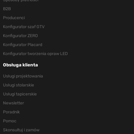
B2B
Producenci
Konfigurator szaf GTV
Konfigurator ZERO
Konfigurator Placard
Konfigurator tworzenia opraw LED
Obsługa klienta
Usługi projektowania
Usługi stolarskie
Usługi tapicerskie
Newsletter
Poradnik
Pomoc
Skonsultuj i zamów