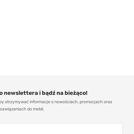
do newslettera i bądź na bieżąco!
 aby otrzymywać informacje o nowościach, promocjach oraz
ozwiązaniach do mebli.