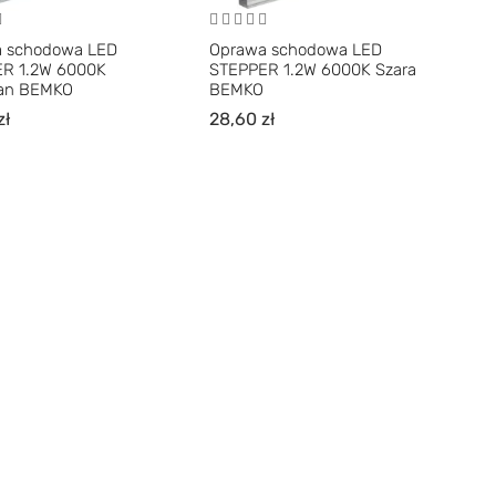
 schodowa LED
Oprawa schodowa LED
R 1.2W 6000K
STEPPER 1.2W 6000K Szara
an BEMKO
BEMKO
zł
28,60
zł