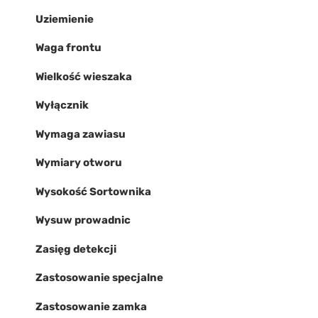
Uziemienie
Waga frontu
Wielkość wieszaka
Wyłącznik
Wymaga zawiasu
Wymiary otworu
Wysokość Sortownika
Wysuw prowadnic
Zasięg detekcji
Zastosowanie specjalne
Zastosowanie zamka