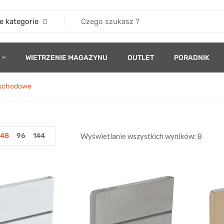
e kategorie
WIETRZENIE MAGAZYNU
OUTLET
PORADNIK
schodowe
48
96
144
Wyświetlanie wszystkich wyników: 8