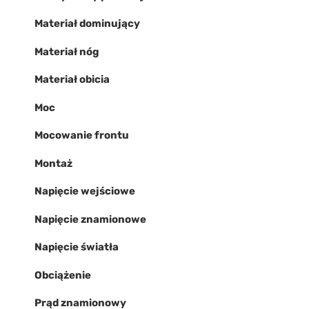
Materiał dominujący
Materiał nóg
Materiał obicia
Moc
Mocowanie frontu
Montaż
Napięcie wejściowe
Napięcie znamionowe
Napięcie światła
Obciążenie
Prąd znamionowy