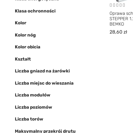
Klasa ochronności
Oprawa sc
STEPPER 1.
Kolor
BEMKO
28,60
zł
Kolor nóg
Kolor obicia
Kształt
Liczba gniazd na żarówki
Liczba miejsc do wieszania
Liczba modułów
Liczba poziomów
Liczba torów
Maksymalny przekrój drutu