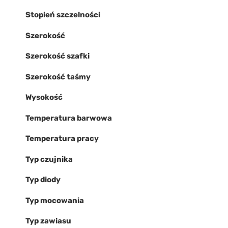
Stopień szczelności
Szerokość
Szerokość szafki
Szerokość taśmy
Wysokość
Temperatura barwowa
Temperatura pracy
Typ czujnika
Typ diody
Typ mocowania
Typ zawiasu