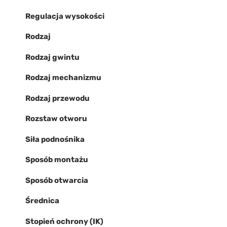
Regulacja wysokości
Rodzaj
Rodzaj gwintu
Rodzaj mechanizmu
Rodzaj przewodu
Rozstaw otworu
Siła podnośnika
Sposób montażu
Sposób otwarcia
Średnica
Stopień ochrony (IK)