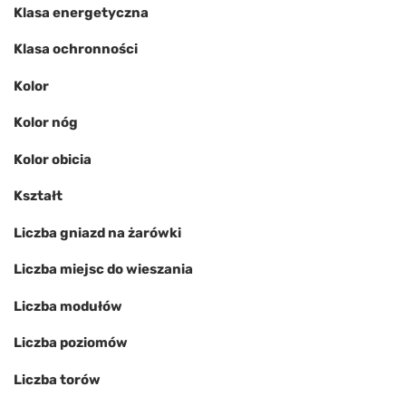
Klasa energetyczna
Klasa ochronności
Kolor
Kolor nóg
Kolor obicia
Kształt
Liczba gniazd na żarówki
Liczba miejsc do wieszania
Liczba modułów
Liczba poziomów
Liczba torów