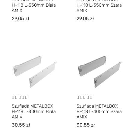
H-118 L-350mm Biała
H-118 L-350mm Szara
AMIX
AMIX
29,05
zł
29,05
zł
Szuflada METALBOX
Szuflada METALBOX
H-118 L-400mm Biała
H-118 L-400mm Szara
AMIX
AMIX
30,55
zł
30,55
zł