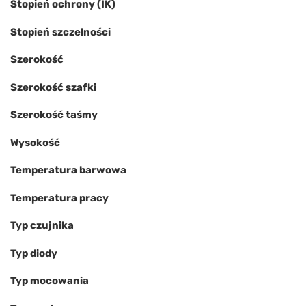
Stopień ochrony (IK)
Stopień szczelności
Szerokość
Szerokość szafki
Szerokość taśmy
Wysokość
Temperatura barwowa
Temperatura pracy
Typ czujnika
Typ diody
Typ mocowania