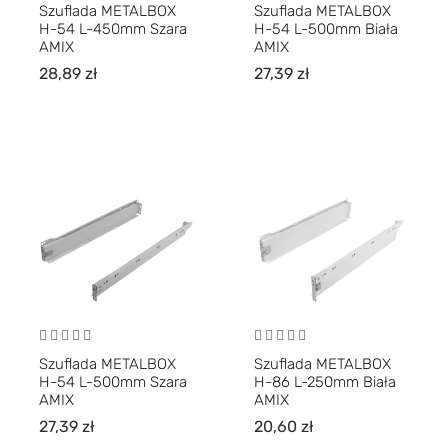
Szuflada METALBOX
Szuflada METALBOX
H-54 L-450mm Szara
H-54 L-500mm Biała
AMIX
AMIX
28,89
zł
27,39
zł
Szuflada METALBOX
Szuflada METALBOX
H-54 L-500mm Szara
H-86 L-250mm Biała
AMIX
AMIX
27,39
zł
20,60
zł