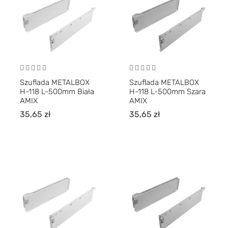
Szuflada METALBOX
Szuflada METALBOX
H-118 L-500mm Biała
H-118 L-500mm Szara
AMIX
AMIX
35,65
zł
35,65
zł