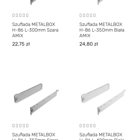
Szuflada METALBOX
Szuflada METALBOX
H-86 L-300mm Szara
H-86 L-350mm Biała
AMIX
AMIX
22,75
zł
24,80
zł
Szuflada METALBOX
Szuflada METALBOX