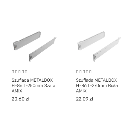
Szuflada METALBOX
Szuflada METALBOX
H-86 L-250mm Szara
H-86 L-270mm Biała
AMIX
AMIX
20,60
zł
22,09
zł