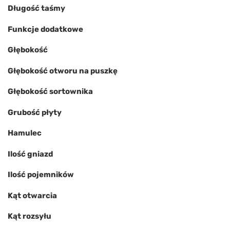
Długość taśmy
Funkcje dodatkowe
Głębokość
Głębokość otworu na puszkę
Głębokość sortownika
Grubość płyty
Hamulec
Ilość gniazd
Ilość pojemników
Kąt otwarcia
Kąt rozsyłu