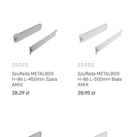
Szuflada METALBOX
Szuflada METALBOX
H-86 L-450mm Szara
H-86 L-500mm Biała
AMIX
AMIX
28,29
zł
28,95
zł