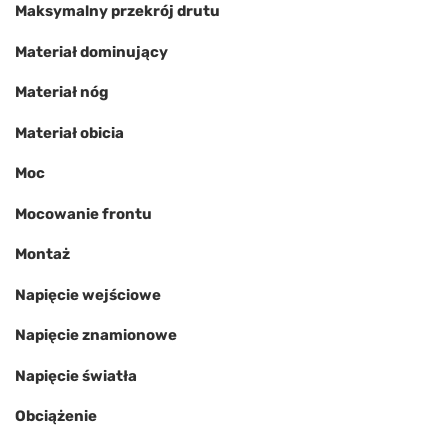
Maksymalny przekrój drutu
Materiał dominujący
Materiał nóg
Materiał obicia
Moc
Mocowanie frontu
Montaż
Napięcie wejściowe
Napięcie znamionowe
Napięcie światła
Obciążenie