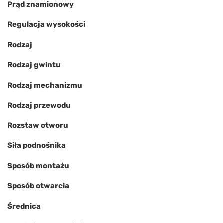
Prąd znamionowy
Regulacja wysokości
Rodzaj
Rodzaj gwintu
Rodzaj mechanizmu
Rodzaj przewodu
Rozstaw otworu
Siła podnośnika
Sposób montażu
Sposób otwarcia
Średnica