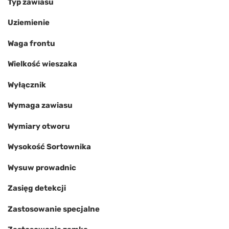
Typ zawiasu
Uziemienie
Waga frontu
Wielkość wieszaka
Wyłącznik
Wymaga zawiasu
Wymiary otworu
Wysokość Sortownika
Wysuw prowadnic
Zasięg detekcji
Zastosowanie specjalne