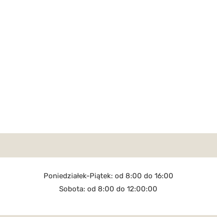
Poniedziałek-Piątek: od 8:00 do 16:00
Sobota: od 8:00 do 12:00:00