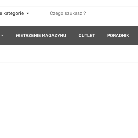
e kategorie
WIETRZENIE MAGAZYNU
OUTLET
PORADNIK