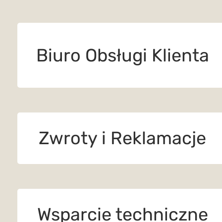
Biuro Obsługi Klienta
Zwroty i Reklamacje
Wsparcie techniczne