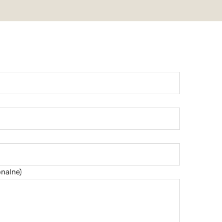
nalne)