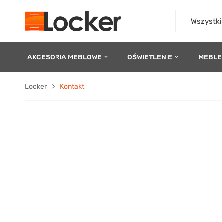
Wszystki
AKCESORIA MEBLOWE
OŚWIETLENIE
MEBLE
Locker
Kontakt