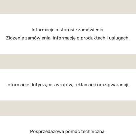
Informacje o statusie zamówienia.
Złożenie zamówienia, informacje o produktach i usługach.
Informacje dotyczące zwrotów, reklamacji oraz gwarancji.
Posprzedażowa pomoc techniczna.