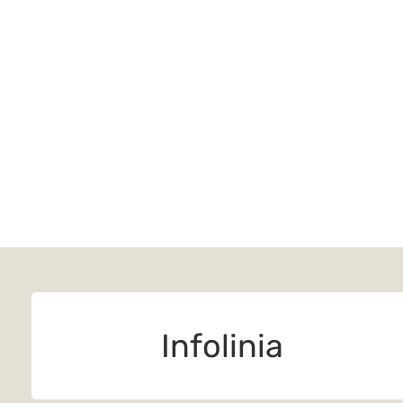
Infolinia