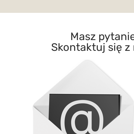
Masz pytani
Skontaktuj się z