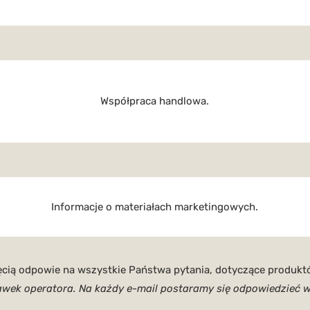
Współpraca handlowa.
Informacje o materiałach marketingowych.
ęcią odpowie na wszystkie Państwa pytania, dotyczące produkt
tawek operatora. Na każdy e-mail postaramy się odpowiedzieć 