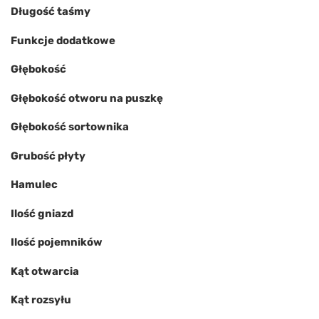
Długość taśmy
Funkcje dodatkowe
Głębokość
Głębokość otworu na puszkę
Głębokość sortownika
Grubość płyty
Hamulec
Ilość gniazd
Ilość pojemników
Kąt otwarcia
Kąt rozsyłu