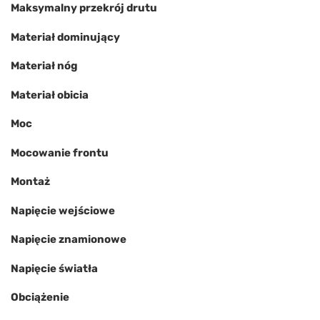
Maksymalny przekrój drutu
Materiał dominujący
Materiał nóg
Materiał obicia
Moc
Mocowanie frontu
Montaż
Napięcie wejściowe
Napięcie znamionowe
Napięcie światła
Obciążenie