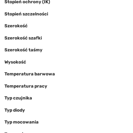
Stopień ochrony (IK)
Stopień szczelności
Szerokość
Szerokość szafki
Szerokość taśmy
Wysokość
Temperatura barwowa
Temperatura pracy
Typ czujnika
Typ diody
Typ mocowania