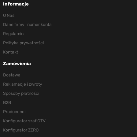
Informacje
O Nas
Dane firmy i numer konta
Regulamin
Polityka prywatności
Kontakt
Zamówienia
Dostawa
Reklamacje i zwroty
Sposoby płatności
B2B
Producenci
Konfigurator szaf GTV
Konfigurator ZERO