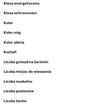
Klasa energetyczna
Klasa ochronności
Kolor
Kolor nóg
Kolor obicia
Kształt
Liczba gniazd na żarówki
Liczba miejsc do wieszania
Liczba modułów
Liczba poziomów
Liczba torów