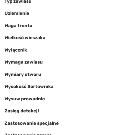
Typ zawiasu
Uziemienie
Waga frontu
Wielkość wieszaka
Wyłącznik
Wymaga zawiasu
Wymiary otworu
Wysokość Sortownika
Wysuw prowadnic
Zasięg detekcji
Zastosowanie specjalne