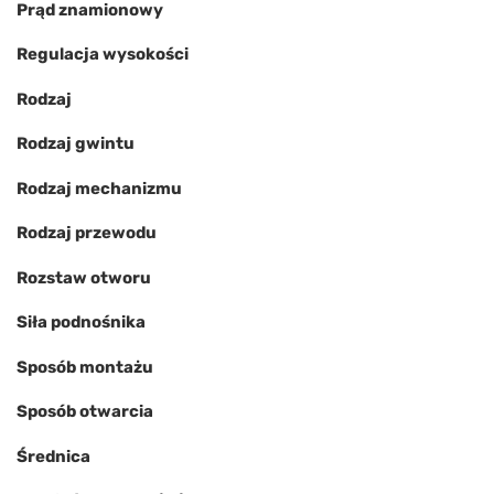
Prąd znamionowy
Regulacja wysokości
Rodzaj
Rodzaj gwintu
Rodzaj mechanizmu
Rodzaj przewodu
Rozstaw otworu
Siła podnośnika
Sposób montażu
Sposób otwarcia
Średnica