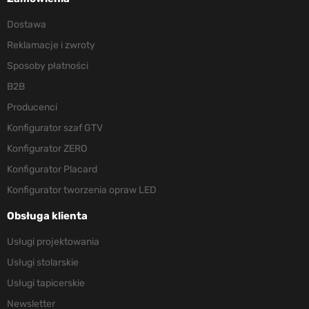
Dostawa
Reklamacje i zwroty
Sposoby płatności
B2B
Producenci
Konfigurator szaf GTV
Konfigurator ZERO
Konfigurator Placard
Konfigurator tworzenia opraw LED
Obsługa klienta
Usługi projektowania
Usługi stolarskie
Usługi tapicerskie
Newsletter