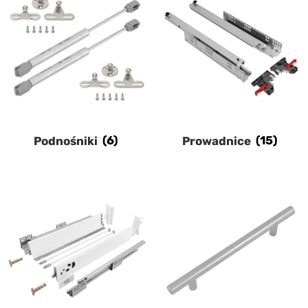
Podnośniki
(6)
Prowadnice
(15)