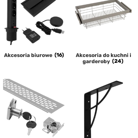
Akcesoria biurowe
(16)
Akcesoria do kuchni i
garderoby
(24)