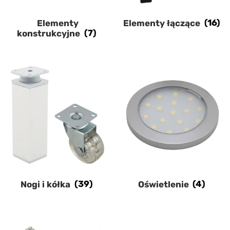
Elementy
Elementy łączące
(16)
konstrukcyjne
(7)
Nogi i kółka
(39)
Oświetlenie
(4)