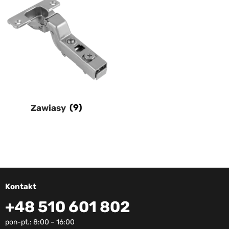
Zawiasy
(9)
Kontakt
+48 510 601 802
pon-pt.: 8:00 – 16:00