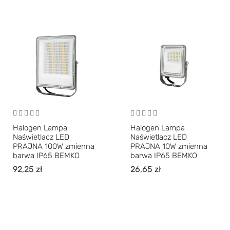
Halogen Lampa
Halogen Lampa
Naświetlacz LED
Naświetlacz LED
PRAJNA 100W zmienna
PRAJNA 10W zmienna
barwa IP65 BEMKO
barwa IP65 BEMKO
92,25
zł
26,65
zł