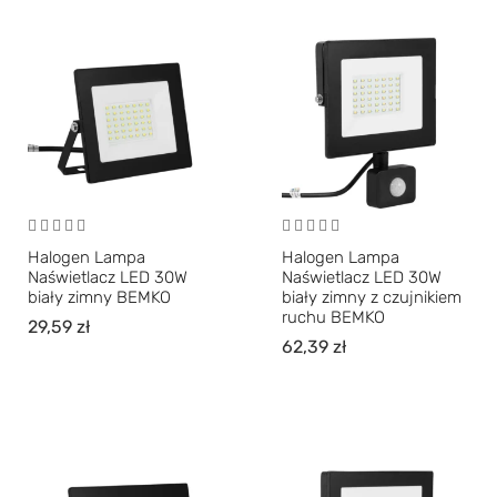
Halogen Lampa
Halogen Lampa
Naświetlacz LED 30W
Naświetlacz LED 30W
biały zimny BEMKO
biały zimny z czujnikiem
ruchu BEMKO
29,59
zł
62,39
zł