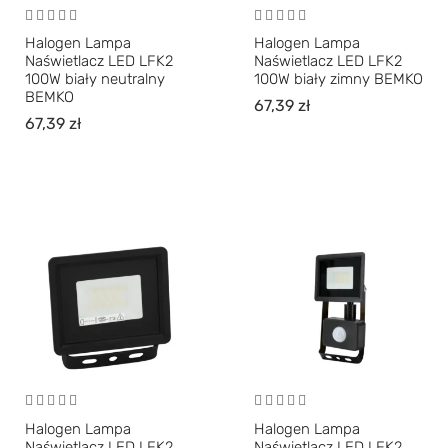
Halogen Lampa
Halogen Lampa
Naświetlacz LED LFK2
Naświetlacz LED LFK2
100W biały neutralny
100W biały zimny BEMKO
BEMKO
67,39
zł
67,39
zł
Halogen Lampa
Halogen Lampa
Naświetlacz LED LFK2
Naświetlacz LED LFK2