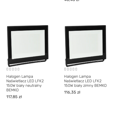
Halogen Lampa
Halogen Lampa
Naświetlacz LED LFK2
Naświetlacz LED LFK2
150W biały neutralny
150W biały zimny BEMKO
BEMKO
116,35
zł
117,85
zł