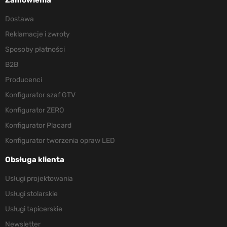
Dostawa
Reklamacje i zwroty
Sposoby płatności
B2B
Producenci
Konfigurator szaf GTV
Konfigurator ZERO
Konfigurator Placard
Konfigurator tworzenia opraw LED
Obsługa klienta
Usługi projektowania
Usługi stolarskie
Usługi tapicerskie
Newsletter