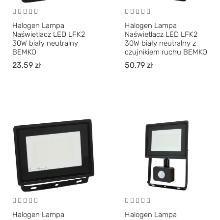
Halogen Lampa
Halogen Lampa
Naświetlacz LED LFK2
Naświetlacz LED LFK2
30W biały neutralny
30W biały neutralny z
BEMKO
czujnikiem ruchu BEMKO
23,59
zł
50,79
zł
Halogen Lampa
Halogen Lampa