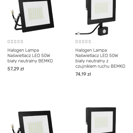
Halogen Lampa
Halogen Lampa
Naświetlacz LED 50W
Naświetlacz LED 50W
biały neutralny BEMKO
biały neutralny z
czujnikiem ruchu BEMKO
57,29
zł
74,19
zł