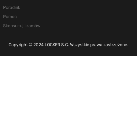
Poradnik
Pomoc
Skonsultuj i zamów
Copyright © 2024 LOCKER S.C. Wszystkie prawa zastrzeżone.