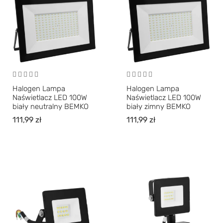
Halogen Lampa
Halogen Lampa
Naświetlacz LED 100W
Naświetlacz LED 100W
biały neutralny BEMKO
biały zimny BEMKO
111,99
zł
111,99
zł