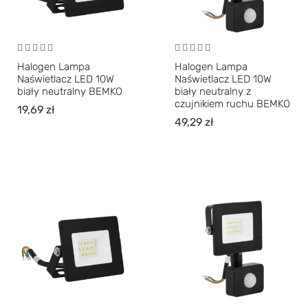
Halogen Lampa
Halogen Lampa
Naświetlacz LED 10W
Naświetlacz LED 10W
biały neutralny BEMKO
biały neutralny z
czujnikiem ruchu BEMKO
19,69
zł
49,29
zł