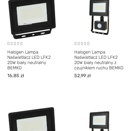
Halogen Lampa
Halogen Lampa
Naświetlacz LED LFK2
Naświetlacz LED LFK2
20W biały neutralny
20W biały neutralny z
BEMKO
czujnikiem ruchu BEMKO
16,85
zł
52,99
zł