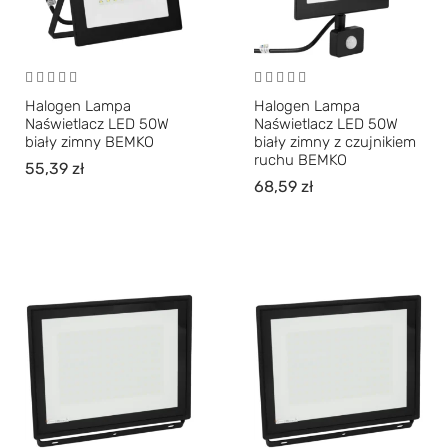
Halogen Lampa
Halogen Lampa
Naświetlacz LED 50W
Naświetlacz LED 50W
biały zimny BEMKO
biały zimny z czujnikiem
ruchu BEMKO
55,39
zł
68,59
zł