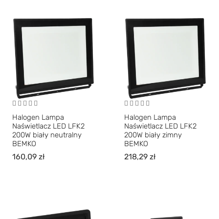
Halogen Lampa
Halogen Lampa
Naświetlacz LED LFK2
Naświetlacz LED LFK2
200W biały neutralny
200W biały zimny
BEMKO
BEMKO
160,09
zł
218,29
zł