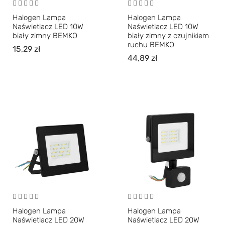
Halogen Lampa
Halogen Lampa
Naświetlacz LED 10W
Naświetlacz LED 10W
biały zimny BEMKO
biały zimny z czujnikiem
ruchu BEMKO
15,29
zł
44,89
zł
Halogen Lampa
Halogen Lampa
Naświetlacz LED 20W
Naświetlacz LED 20W