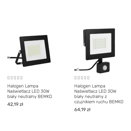
Halogen Lampa
Halogen Lampa
Naświetlacz LED 30W
Naświetlacz LED 30W
biały neutralny BEMKO
biały neutralny z
czujnikiem ruchu BEMKO
42,19
zł
64,19
zł