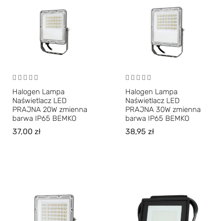
Halogen Lampa
Halogen Lampa
Naświetlacz LED
Naświetlacz LED
PRAJNA 20W zmienna
PRAJNA 30W zmienna
barwa IP65 BEMKO
barwa IP65 BEMKO
37,00
zł
38,95
zł