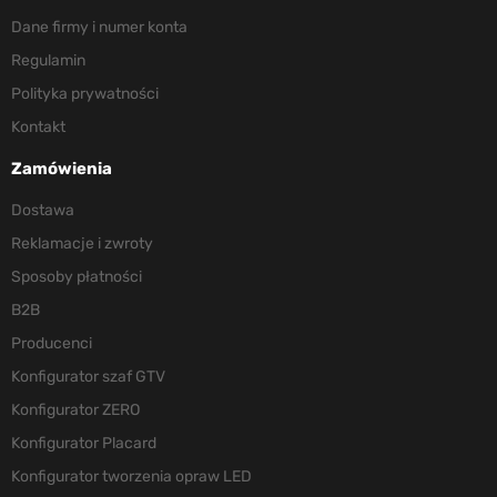
Dane firmy i numer konta
Regulamin
Polityka prywatności
Kontakt
Zamówienia
Dostawa
Reklamacje i zwroty
Sposoby płatności
B2B
Producenci
Konfigurator szaf GTV
Konfigurator ZERO
Konfigurator Placard
Konfigurator tworzenia opraw LED