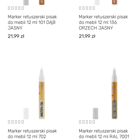
Marker retuszerski pisak
Marker retuszerski pisak
do mebli 12 ml 101 DĄB
do mebli 12 ml 136
JASNY
ORZECH JASNY
21,99
zł
21,99
zł
Marker retuszerski pisak
Marker retuszerski pisak
do mebli 12 ml 702
do mebli 12 ml RAL 7001