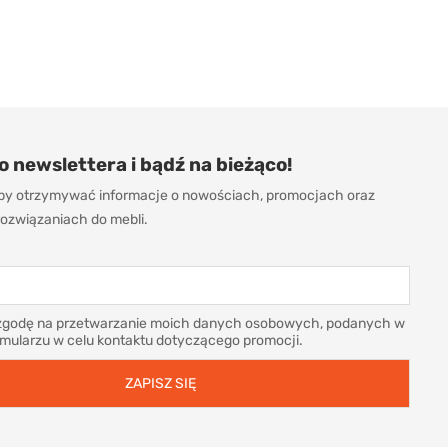
do newslettera i bądź na bieżąco!
 aby otrzymywać informacje o nowościach, promocjach oraz
ozwiązaniach do mebli.
godę na przetwarzanie moich danych osobowych, podanych w
rmularzu w celu kontaktu dotyczącego promocji.