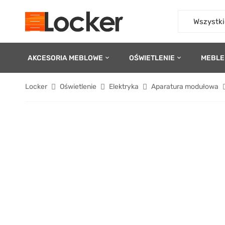
Wszystki
AKCESORIA MEBLOWE
OŚWIETLENIE
MEBLE
Locker
Oświetlenie
Elektryka
Aparatura modułowa