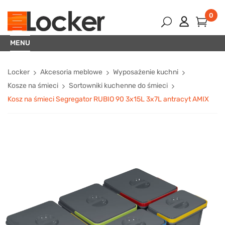
0
MENU
Locker
Akcesoria meblowe
Wyposażenie kuchni
Kosze na śmieci
Sortowniki kuchenne do śmieci
Kosz na śmieci Segregator RUBIO 90 3x15L 3x7L antracyt AMIX