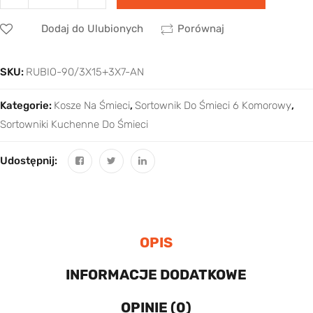
Dodaj do Ulubionych
Porównaj
SKU:
RUBIO-90/3X15+3X7-AN
Kategorie:
Kosze Na Śmieci
,
Sortownik Do Śmieci 6 Komorowy
,
Sortowniki Kuchenne Do Śmieci
Udostępnij:
OPIS
INFORMACJE DODATKOWE
OPINIE (0)