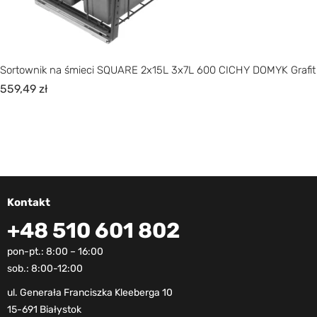
Sortownik na śmieci SQUARE 2x15L 3x7L 600 CICHY DOMYK Grafit
559,49
zł
Kontakt
+48 510 601 802
pon-pt.: 8:00 – 16:00
sob.: 8:00-12:00
ul. Generała Franciszka Kleeberga 10
15-691 Białystok