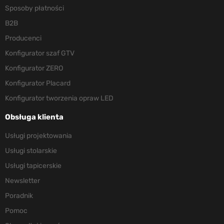
Sposoby płatności
B2B
Producenci
Konfigurator szaf GTV
Konfigurator ZERO
Konfigurator Placard
Konfigurator tworzenia opraw LED
Obsługa klienta
Usługi projektowania
Usługi stolarskie
Usługi tapicerskie
Newsletter
Poradnik
Pomoc