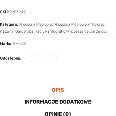
SKU:
9283949
Kategorii:
Akcesoria Meblowe
,
Akcesoria Meblowe W Kolorze
Kaszmir
,
Garderoba Hack
,
Pantografy
,
Wyposażenie Garderoby
Marka:
EMUCA
Udostępnij:
OPIS
INFORMACJE DODATKOWE
OPINIE (0)