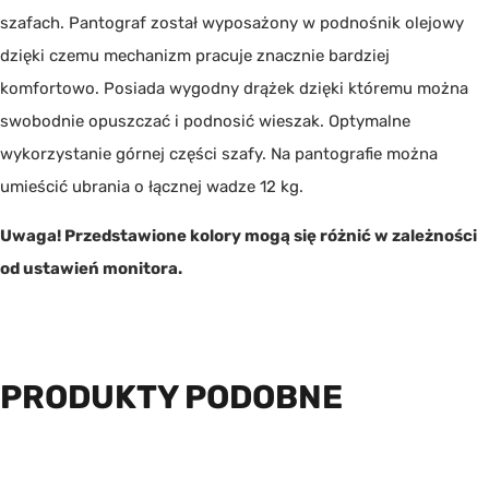
szafach. Pantograf został wyposażony w podnośnik olejowy
dzięki czemu mechanizm pracuje znacznie bardziej
komfortowo. Posiada wygodny drążek dzięki któremu można
swobodnie opuszczać i podnosić wieszak. Optymalne
wykorzystanie górnej części szafy. Na pantografie można
umieścić ubrania o łącznej wadze 12 kg.
Uwaga! Przedstawione kolory mogą się różnić w zależności
od ustawień monitora.
PRODUKTY PODOBNE