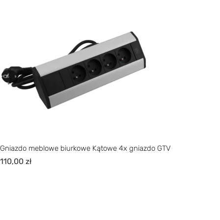
Gniazdo meblowe biurkowe Kątowe 4x gniazdo GTV
110,00
zł