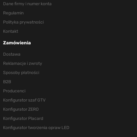
Dane firmy i numer konta
Regulamin
Polityka prywatności
Kontakt
Zamówienia
Dostawa
Reklamacje i zwroty
Sposoby płatności
B2B
Producenci
Konfigurator szaf GTV
Konfigurator ZERO
Konfigurator Placard
Konfigurator tworzenia opraw LED