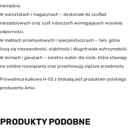
narzędzia.
W warsztatach i magazynach – doskonałe do szuflad
narzędziowych oraz szaf roboczych wymagających wysokiej
odporności.
W meblach przemysłowych i specjalistycznych – tam, gdzie
liczą się niezawodność, stabilność i długotrwała wytrzymałość.
W domach i garażach – świetny wybór dla osób, które stawiają
na solidne rozwiązania oraz przechowują cięższe przedmioty.
Prowadnica kulkowa H-53 z blokadą jest produktem polskiego
producenta
Amix
.
PRODUKTY PODOBNE