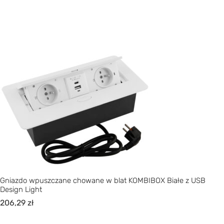
Gniazdo wpuszczane chowane w blat KOMBIBOX Białe z USB
Design Light
206,29
zł