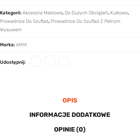
Kategorii:
Akcesoria Meblowe
,
Do Dużych Obciążeń
,
Kulkowe
,
Prowadnice Do Szuflad
,
Prowadnice Do Szuflad Z Pełnym
Wysuwem
Marka:
AMIX
Udostępnij:
OPIS
INFORMACJE DODATKOWE
OPINIE (0)