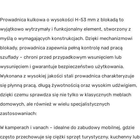
Prowadnica kulkowa o wysokości H-53 mm z blokadą to
wyjątkowo wytrzymały i funkcjonalny element, stworzony z
myślą o wymagających konstrukcjach. Dzięki mechanizmowi
blokady, prowadnica zapewnia pełną kontrolę nad pracą
szuflady – chroni przed przypadkowym wsunięciem lub
wysunięciem i gwarantuje bezpieczeństwo użytkowania.
Wykonana z wysokiej jakości stali prowadnica charakteryzuje
się płynną pracą, długą żywotnością oraz wysokim udźwigiem,
dzięki czemu sprawdza się nie tylko w klasycznych meblach
domowych, ale również w wielu specjalistycznych
zastosowaniach:
W kamperach i vanach – idealne do zabudowy mobilnej, gdzie
często przechowuje się ciężki sprzęt turystyczny, kuchenny lub