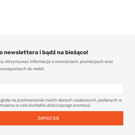
do newslettera i bądź na bieżąco!
 aby otrzymywać informacje o nowościach, promocjach oraz
ozwiązaniach do mebli.
godę na przetwarzanie moich danych osobowych, podanych w
rmularzu w celu kontaktu dotyczącego promocji.