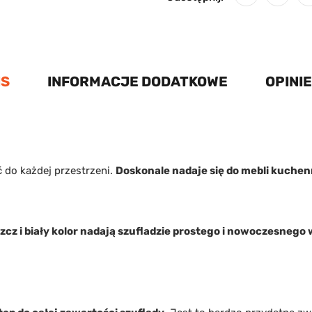
IS
INFORMACJE DODATKOWE
OPINIE
 do każdej przestrzeni.
Doskonale nadaje się do mebli kuchen
szcz i biały kolor nadają szufladzie prostego i nowoczesnego