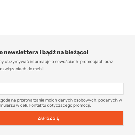
do newslettera i bądź na bieżąco!
 aby otrzymywać informacje o nowościach, promocjach oraz
ozwiązaniach do mebli.
godę na przetwarzanie moich danych osobowych, podanych w
rmularzu w celu kontaktu dotyczącego promocji.