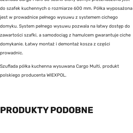
do szafek kuchennych o rozmiarze 600 mm. Półka wyposażona
jest w prowadnice pełnego wysuwu z systemem cichego
domyku. System pełnego wysuwu pozwala na łatwy dostęp do
zawartości szafki, a samodociąg z hamulcem gwarantuje ciche
domykanie. Łatwy montaż i demontaż kosza z części
prowadnic.
Szuflada półka kuchenna wysuwana Cargo Multi, produkt
polskiego producenta
WIEXPOL
.
PRODUKTY PODOBNE