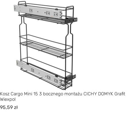
Kosz Cargo Mini 15 3 bocznego montażu CICHY DOMYK Grafit
Wiexpol
95,59
zł