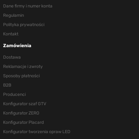
Dane firmy i numer konta
Regulamin
Polityka prywatności
Kontakt
Zamówienia
Dostawa
Reklamacje i zwroty
Sposoby płatności
B2B
Producenci
Konfigurator szaf GTV
Konfigurator ZERO
Konfigurator Placard
Konfigurator tworzenia opraw LED