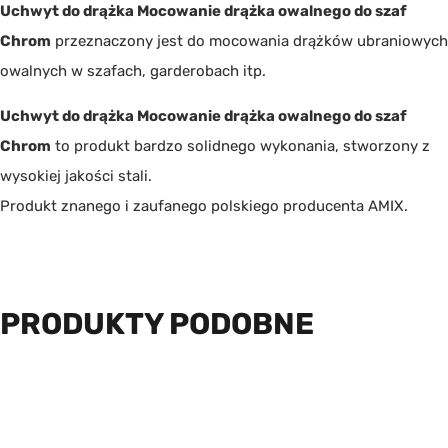
Uchwyt do drążka Mocowanie drążka owalnego do szaf
Chrom
przeznaczony jest do mocowania drążków ubraniowych
owalnych w szafach, garderobach itp.
Uchwyt do drążka Mocowanie drążka owalnego do szaf
Chrom
to produkt bardzo solidnego wykonania, stworzony z
wysokiej jakości stali.
Produkt znanego i zaufanego polskiego producenta
AMIX
.
PRODUKTY PODOBNE