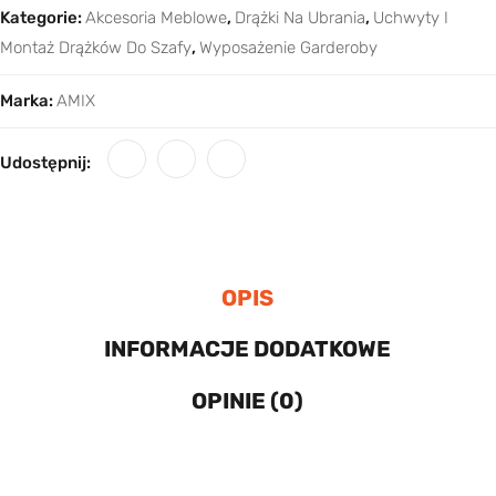
Kategorie:
Akcesoria Meblowe
,
Drążki Na Ubrania
,
Uchwyty I
Montaż Drążków Do Szafy
,
Wyposażenie Garderoby
Marka:
AMIX
Udostępnij:
OPIS
INFORMACJE DODATKOWE
OPINIE (0)