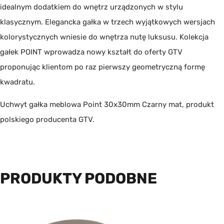
idealnym dodatkiem do wnętrz urządzonych w stylu
klasycznym. Elegancka gałka w trzech wyjątkowych wersjach
kolorystycznych wniesie do wnętrza nutę luksusu. Kolekcja
gałek POINT wprowadza nowy kształt do oferty GTV
proponując klientom po raz pierwszy geometryczną formę
kwadratu.
Uchwyt gałka meblowa Point 30x30mm Czarny mat, produkt
polskiego producenta
GTV
.
PRODUKTY PODOBNE