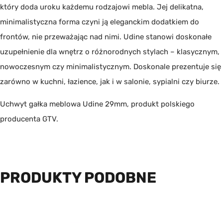
który doda uroku każdemu rodzajowi mebla. Jej delikatna,
minimalistyczna forma czyni ją eleganckim dodatkiem do
frontów, nie przeważając nad nimi. Udine stanowi doskonałe
uzupełnienie dla wnętrz o różnorodnych stylach – klasycznym,
nowoczesnym czy minimalistycznym. Doskonale prezentuje się
zarówno w kuchni, łazience, jak i w salonie, sypialni czy biurze.
Uchwyt gałka meblowa Udine 29mm, produkt polskiego
producenta
GTV
.
PRODUKTY PODOBNE