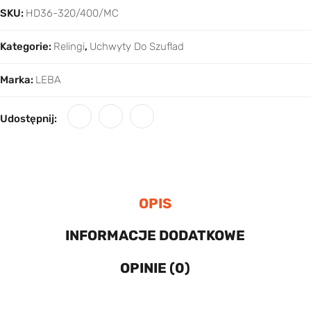
SKU:
HD36-320/400/MC
Kategorie:
Relingi
,
Uchwyty Do Szuflad
Marka:
LEBA
Udostępnij:
OPIS
INFORMACJE DODATKOWE
OPINIE (0)