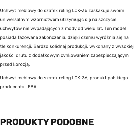
Uchwyt meblowy do szafek reling LCK-36 zaskakuje swoim
uniwersalnym wzornictwem utrzymując się na szczycie
uchwytów nie wypadających z mody od wielu lat. Ten model
posiada fazowane zakończenia, dzięki czemu wyróżnia się na
tle konkurencji. Bardzo solidnej produkcji, wykonany z wysokiej
jakości drutu z dodatkowym cynkowaniem zabezpieczającym
przed korozją.
Uchwyt meblowy do szafek reling LCK-36, produkt polskiego
producenta
LEBA
.
PRODUKTY PODOBNE