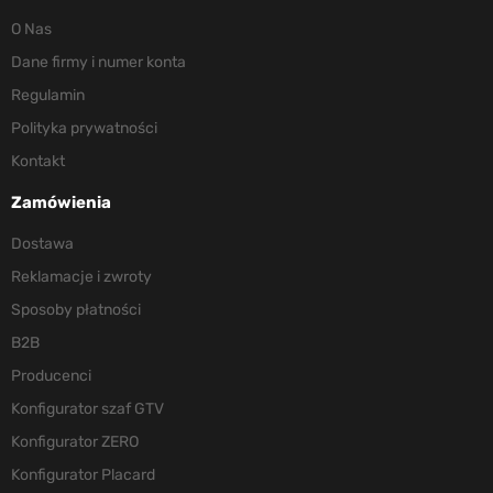
O Nas
Dane firmy i numer konta
Regulamin
Polityka prywatności
Kontakt
Zamówienia
Dostawa
Reklamacje i zwroty
Sposoby płatności
B2B
Producenci
Konfigurator szaf GTV
Konfigurator ZERO
Konfigurator Placard