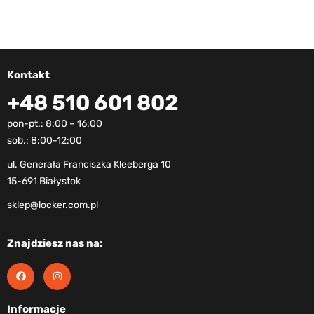
Kontakt
+48 510 601 802
pon-pt.: 8:00 – 16:00
sob.: 8:00-12:00
ul. Generała Franciszka Kleeberga 10
15-691 Białystok
sklep@locker.com.pl
Znajdziesz nas na:
Informacje