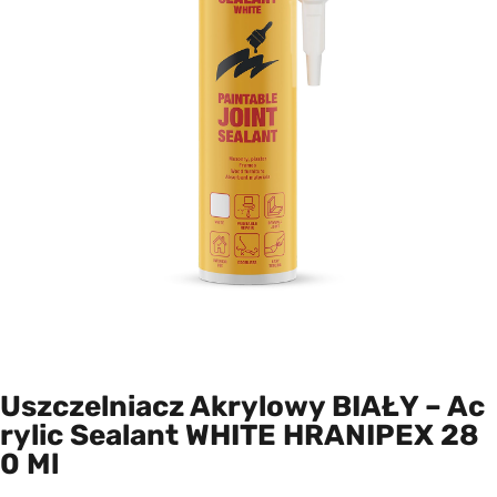
Uszczelniacz Akrylowy BIAŁY – Ac
Rylic Sealant WHITE HRANIPEX 28
0 Ml