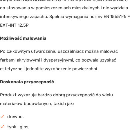
do stosowania w pomieszczeniach mieszkalnych i nie wydziela
intensywnego zapachu. Spełnia wymagania normy EN 15651-1: F
EXT-INT 12,5P.
Możliwość malowania
Po całkowitym utwardzeniu uszczelniacz można malować
farbami akrylowymi i dyspersyjnymi, co pozwala uzyskać
estetyczne i jednolite wykończenie powierzchni.
Doskonała przyczepność
Produkt wykazuje bardzo dobrą przyczepność do wielu
materiałów budowlanych, takich jak:
drewno,
tynk i gips,