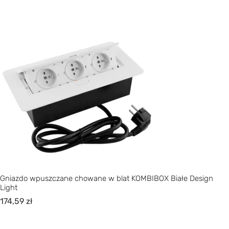
Gniazdo wpuszczane chowane w blat KOMBIBOX Białe Design
Light
174,59
zł