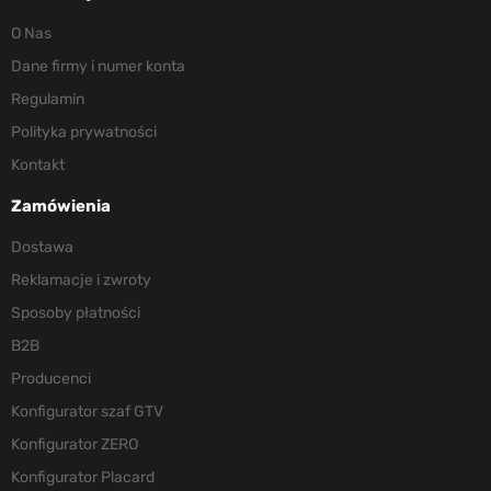
O Nas
Dane firmy i numer konta
Regulamin
Polityka prywatności
Kontakt
Zamówienia
Dostawa
Reklamacje i zwroty
Sposoby płatności
B2B
Producenci
Konfigurator szaf GTV
Konfigurator ZERO
Konfigurator Placard