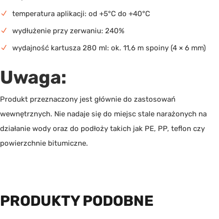
temperatura aplikacji: od +5°C do +40°C
wydłużenie przy zerwaniu: 240%
wydajność kartusza 280 ml: ok. 11,6 m spoiny (4 × 6 mm)
Uwaga:
Produkt przeznaczony jest głównie do zastosowań
wewnętrznych. Nie nadaje się do miejsc stale narażonych na
działanie wody oraz do podłoży takich jak PE, PP, teflon czy
powierzchnie bitumiczne.
PRODUKTY PODOBNE