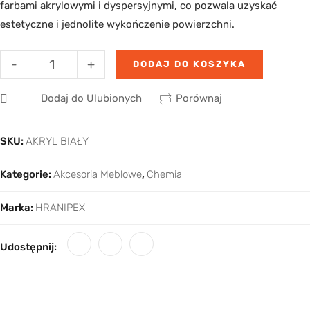
farbami akrylowymi i dyspersyjnymi, co pozwala uzyskać
estetyczne i jednolite wykończenie powierzchni.
-
+
DODAJ DO KOSZYKA
Dodaj do Ulubionych
Porównaj
SKU:
AKRYL BIAŁY
Kategorie:
Akcesoria Meblowe
,
Chemia
Marka:
HRANIPEX
Udostępnij: