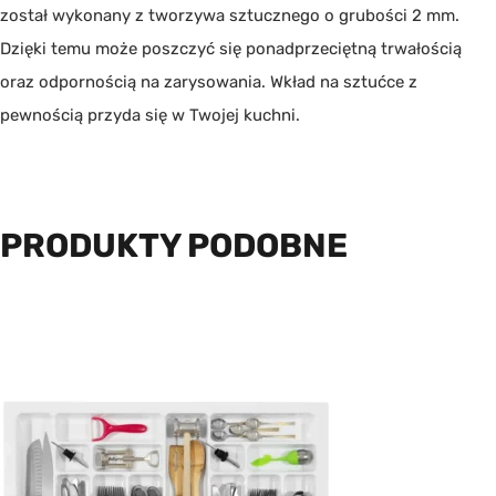
został wykonany z tworzywa sztucznego o grubości 2 mm.
Dzięki temu może poszczyć się ponadprzeciętną trwałością
oraz odpornością na zarysowania. Wkład na sztućce z
pewnością przyda się w Twojej kuchni.
PRODUKTY PODOBNE