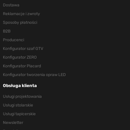
Dostawa
Reklamacje i zwroty
Sposoby płatności
B2B
Producenci
Konfigurator szaf GTV
Konfigurator ZERO
Konfigurator Placard
Konfigurator tworzenia opraw LED
Obsługa klienta
Usługi projektowania
Usługi stolarskie
Usługi tapicerskie
Newsletter