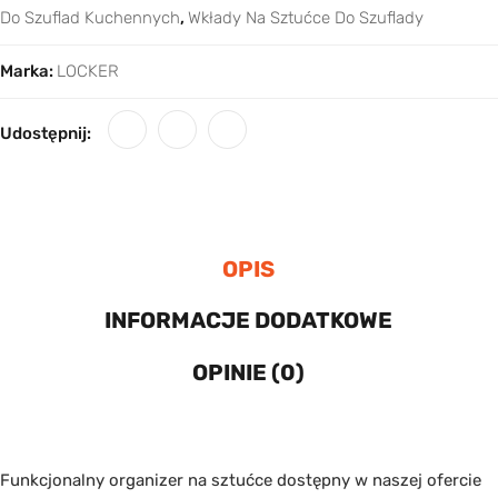
Do Szuflad Kuchennych
,
Wkłady Na Sztućce Do Szuflady
Marka:
LOCKER
Udostępnij:
OPIS
INFORMACJE DODATKOWE
OPINIE (0)
Funkcjonalny organizer na sztućce dostępny w naszej ofercie