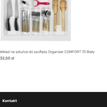
Wkład na sztućce do szuflady Organizer COMFORT 70 Biały
32,50
zł
Kontakt