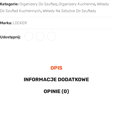
Kategorie:
Organizery Do Szuflad
,
Organizery Kuchenne
,
Wkłady
Do Szuflad Kuchennych
,
Wkłady Na Sztućce Do Szuflady
Marka:
LOCKER
Udostępnij:
OPIS
INFORMACJE DODATKOWE
OPINIE (0)