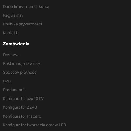
Dane firmy i numer konta
Regulamin
Polityka prywatności
Kontakt
Zamówienia
Dostawa
Reklamacje i zwroty
Sposoby płatności
B2B
Producenci
Konfigurator szaf GTV
Konfigurator ZERO
Konfigurator Placard
Konfigurator tworzenia opraw LED