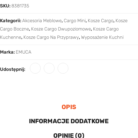
SKU:
8381735
Kategorii:
Akcesoria Meblowe
,
Cargo Mini
,
Kosze Cargo
,
Kosze
Cargo Boczne
,
Kosze Cargo Dwupoziomowe
,
Kosze Cargo
Kuchenne
,
Kosze Cargo Na Przyprawy
,
Wyposażenie Kuchni
Marka:
EMUCA
Udostępnij:
OPIS
INFORMACJE DODATKOWE
OPINIE (0)