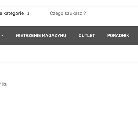
e kategorie
WIETRZENIE MAGAZYNU
OUTLET
PORADNIK
niku