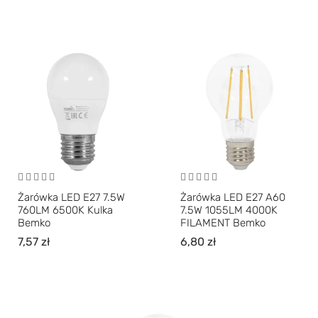
Żarówka LED E27 7.5W
Żarówka LED E27 A60
760LM 6500K Kulka
7.5W 1055LM 4000K
Bemko
FILAMENT Bemko
7,57
zł
6,80
zł