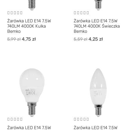
Żarówka LED E14 7.5W
Żarówka LED E14 7.5W
740LM 4000K Kulka
740LM 4000K Świeczka
Bemko
Bemko
4,75
zł
4,25
zł
5,99
zł
5,59
zł
Żarówka LED E14 7.5W
Żarówka LED E14 7.5W