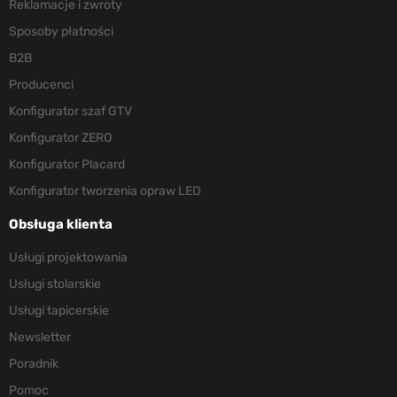
Reklamacje i zwroty
Sposoby płatności
B2B
Producenci
Konfigurator szaf GTV
Konfigurator ZERO
Konfigurator Placard
Konfigurator tworzenia opraw LED
Obsługa klienta
Usługi projektowania
Usługi stolarskie
Usługi tapicerskie
Newsletter
Poradnik
Pomoc