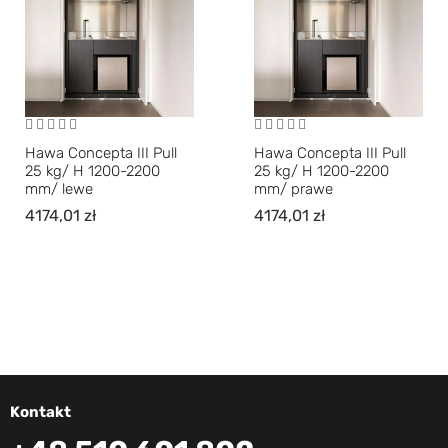
Hawa Concepta III Pull
Hawa Concepta III Pull
25 kg/ H 1200-2200
25 kg/ H 1200-2200
mm/ lewe
mm/ prawe
4174,01
zł
4174,01
zł
Kontakt