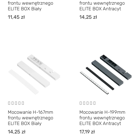
frontu wewnętrznego
frontu wewnętrznego
ELITE BOX Biały
ELITE BOX Antracyt
11,45
zł
14,25
zł
Mocowanie H-167mm
Mocowanie H-199mm
frontu wewnętrznego
frontu wewnętrznego
ELITE BOX Biały
ELITE BOX Antracyt
14,25
zł
17,19
zł