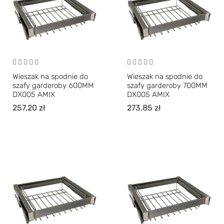
Wieszak na spodnie do
Wieszak na spodnie do
szafy garderoby 600MM
szafy garderoby 700MM
DX005 AMIX
DX005 AMIX
257,20
zł
273,85
zł