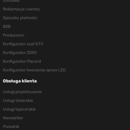
Dostawa
Reklamacje i zwroty
Sposoby płatności
B2B
Producenci
Konfigurator szaf GTV
Konfigurator ZERO
Konfigurator Placard
Konfigurator tworzenia opraw LED
Obsługa klienta
Usługi projektowania
Usługi stolarskie
Usługi tapicerskie
Newsletter
Poradnik