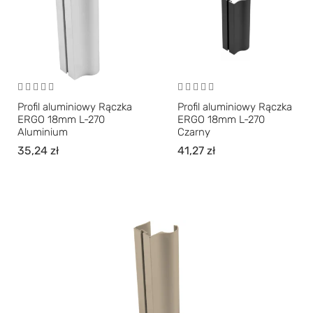
Profil aluminiowy Rączka
Profil aluminiowy Rączka
ERGO 18mm L-270
ERGO 18mm L-270
Aluminium
Czarny
35,24
zł
41,27
zł