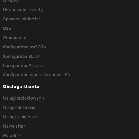
Dostawa
Reklamacje i zwroty
Sposoby płatności
B2B
Producenci
Konfigurator szaf GTV
Konfigurator ZERO
Konfigurator Placard
Konfigurator tworzenia opraw LED
Obsługa klienta
Usługi projektowania
Usługi stolarskie
Usługi tapicerskie
Newsletter
Poradnik