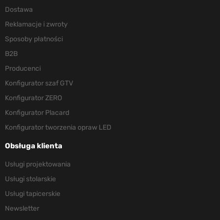
Dostawa
Reklamacje i zwroty
Sposoby płatności
B2B
Producenci
Konfigurator szaf GTV
Konfigurator ZERO
Konfigurator Placard
Konfigurator tworzenia opraw LED
Obsługa klienta
Usługi projektowania
Usługi stolarskie
Usługi tapicerskie
Newsletter