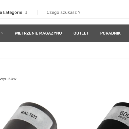
e kategorie
WIETRZENIE MAGAZYNU
OUTLET
PORADNIK
 wyników