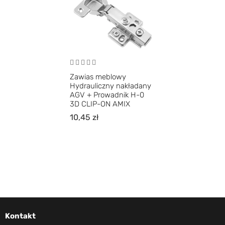
Zawias meblowy
Hydrauliczny nakładany
AGV + Prowadnik H-0
3D CLIP-ON AMIX
10,45
zł
Kontakt