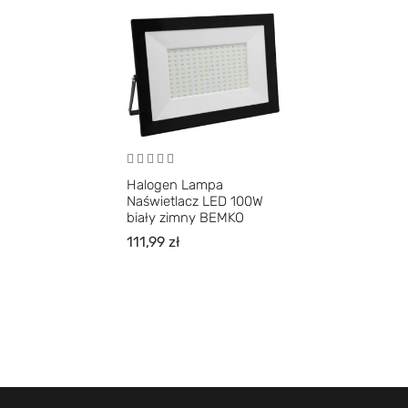
Halogen Lampa
Naświetlacz LED 100W
biały zimny BEMKO
111,99
zł