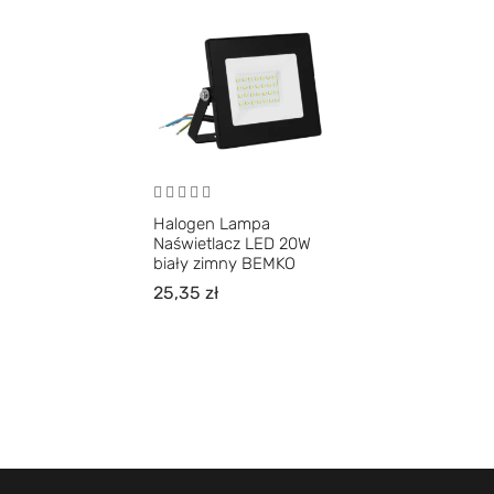
Halogen Lampa
Naświetlacz LED 20W
biały zimny BEMKO
25,35
zł