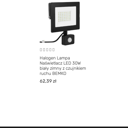
Halogen Lampa
Naświetlacz LED 30W
biały zimny z czujnikiem
ruchu BEMKO
62,39
zł