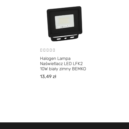
Halogen Lampa
Naświetlacz LED LFK2
10W biały zimny BEMKO
13,49
zł