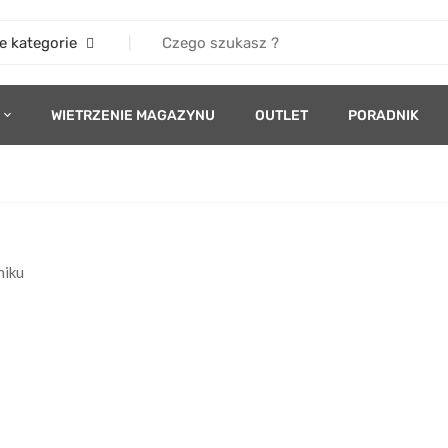
e kategorie
WIETRZENIE MAGAZYNU
OUTLET
PORADNIK
niku