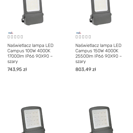
Naświetlacz lampa LED
Naświetlacz lampa LED
Campus 100W 4000K
Campus 150W 4000K
17000lm IP66 90X90 –
25500lm IP66 90X90 –
szary
szary
743,95
zł
803,49
zł