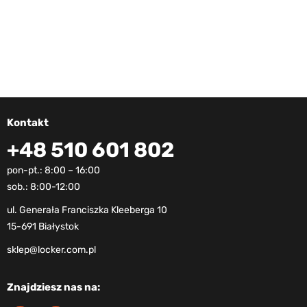
Kontakt
+48 510 601 802
pon-pt.: 8:00 – 16:00
sob.: 8:00-12:00
ul. Generała Franciszka Kleeberga 10
15-691 Białystok
sklep@locker.com.pl
Znajdziesz nas na: