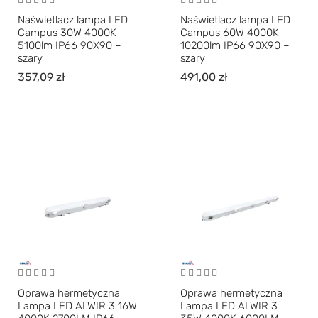
Naświetlacz lampa LED
Naświetlacz lampa LED
Campus 30W 4000K
Campus 60W 4000K
5100lm IP66 90X90 –
10200lm IP66 90X90 –
szary
szary
357,09
zł
491,00
zł
Oprawa hermetyczna
Oprawa hermetyczna
Lampa LED ALWIR 3 16W
Lampa LED ALWIR 3