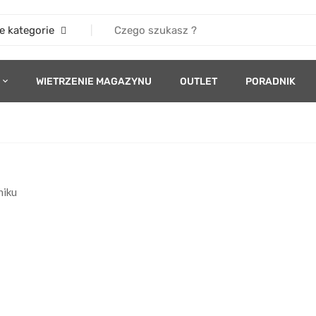
e kategorie
WIETRZENIE MAGAZYNU
OUTLET
PORADNIK
niku