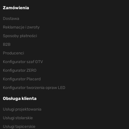
Zamówienia
Dostawa
Reklamacje i zwroty
Sposoby płatności
B2B
Producenci
Konfigurator szaf GTV
Konfigurator ZERO
Konfigurator Placard
Konfigurator tworzenia opraw LED
Obsługa klienta
Usługi projektowania
Usługi stolarskie
Usługi tapicerskie