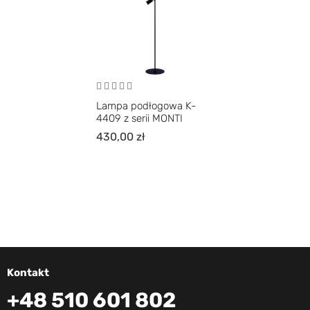
Lampa podłogowa K-
4409 z serii MONTI
430,00
zł
Kontakt
+48 510 601 802