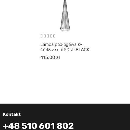
Lampa podłogowa K-
4643 z serii SOUL BLACK
415,00
zł
Kontakt
+48 510 601 802