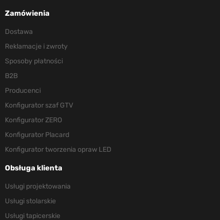
Zamówienia
Dostawa
Reklamacje i zwroty
Sposoby płatności
B2B
Producenci
Konfigurator szaf GTV
Konfigurator ZERO
Konfigurator Placard
Konfigurator tworzenia opraw LED
Obsługa klienta
Usługi projektowania
Usługi stolarskie
Usługi tapicerskie