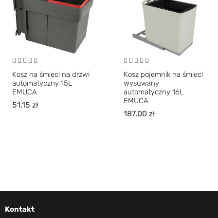
Kosz na śmieci na drzwi
Kosz pojemnik na śmieci
automatyczny 15L
wysuwany
EMUCA
automatyczny 16L
EMUCA
51,15
zł
187,00
zł
Kontakt