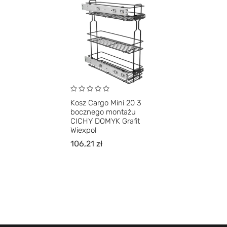
Kosz Cargo Mini 20 3
bocznego montażu
CICHY DOMYK Grafit
Wiexpol
106,21
zł