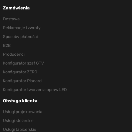
Zamówienia
Dostawa
Reklamacje i zwroty
Sposoby płatności
B2B
Producenci
Konfigurator szaf GTV
Konfigurator ZERO
Konfigurator Placard
Konfigurator tworzenia opraw LED
Obsługa klienta
Usługi projektowania
Usługi stolarskie
Usługi tapicerskie