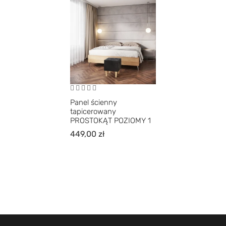
Panel ścienny
tapicerowany
PROSTOKĄT POZIOMY 1
449,00
zł