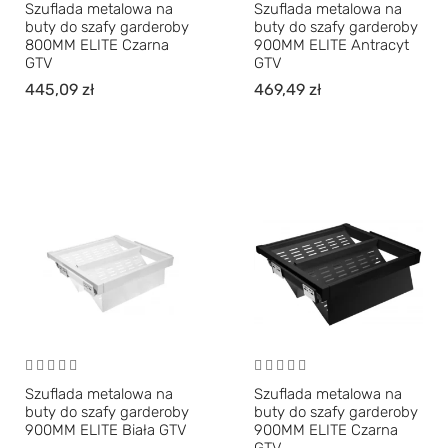
Szuflada metalowa na
Szuflada metalowa na
buty do szafy garderoby
buty do szafy garderoby
800MM ELITE Czarna
900MM ELITE Antracyt
GTV
GTV
445,09
zł
469,49
zł
Szuflada metalowa na
Szuflada metalowa na
buty do szafy garderoby
buty do szafy garderoby
900MM ELITE Biała GTV
900MM ELITE Czarna