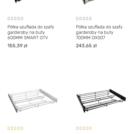
Półka szuflada do szafy
Półka szuflada do szafy
garderoby na buty
garderoby na buty
600MM SMART GTV
700MM DX007
155,39
zł
243,65
zł