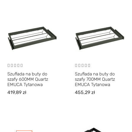
Szuflada na buty do
Szuflada na buty do
szafy 600MM Quartz
szafy 700MM Quartz
EMUCA Tytanowa
EMUCA Tytanowa
419,89
zł
455,29
zł