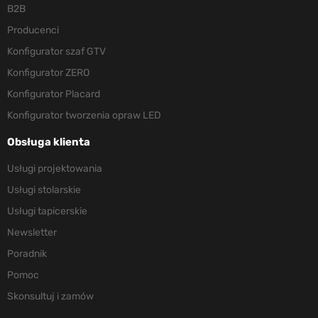
B2B
Producenci
Konfigurator szaf GTV
Konfigurator ZERO
Konfigurator Placard
Konfigurator tworzenia opraw LED
Obsługa klienta
Usługi projektowania
Usługi stolarskie
Usługi tapicerskie
Newsletter
Poradnik
Pomoc
Skonsultuj i zamów