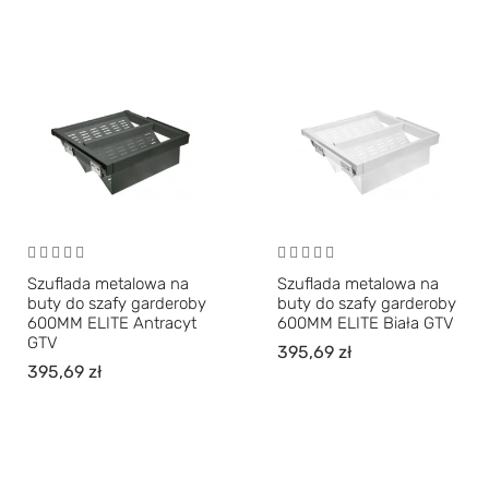
Szuflada metalowa na
Szuflada metalowa na
buty do szafy garderoby
buty do szafy garderoby
600MM ELITE Antracyt
600MM ELITE Biała GTV
GTV
395,69
zł
395,69
zł