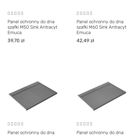
Panel ochronny do dna
Panel ochronny do dna
szafki M50 Sink Antracyt
szafki M60 Sink Antracyt
Emuca
Emuca
39,70
zł
42,49
zł
Panel ochronny do dna
Panel ochronny do dna