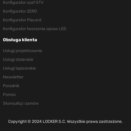
Konfigurator szaf GTV
Konfigurator ZERO
Konfigurator Placard
Konfigurator tworzenia opraw LED
Obsługa klienta
Usługi projektowania
Usługi stolarskie
Usługi tapicerskie
Newsletter
Poradnik
Pomoc
Skonsultuj i zamów
Copyright © 2024 LOCKER S.C. Wszystkie prawa zastrzeżone.