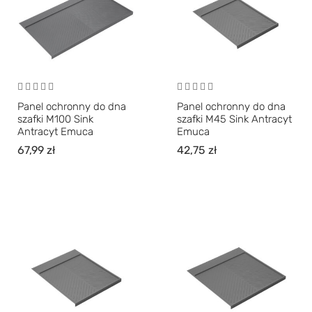
Panel ochronny do dna
Panel ochronny do dna
szafki M100 Sink
szafki M45 Sink Antracyt
Antracyt Emuca
Emuca
67,99
zł
42,75
zł