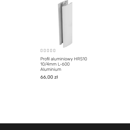
Profil aluminiowy HRS10
10/4mm L-600
Aluminium
66,00
zł